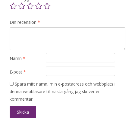
Din recension
*
Namn
*
E-post
*
Spara mitt namn, min e-postadress och webbplats i
denna webbläsare till nästa gång jag skriver en
kommentar.