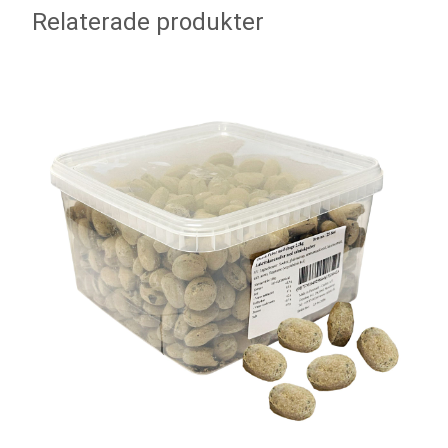
Relaterade produkter