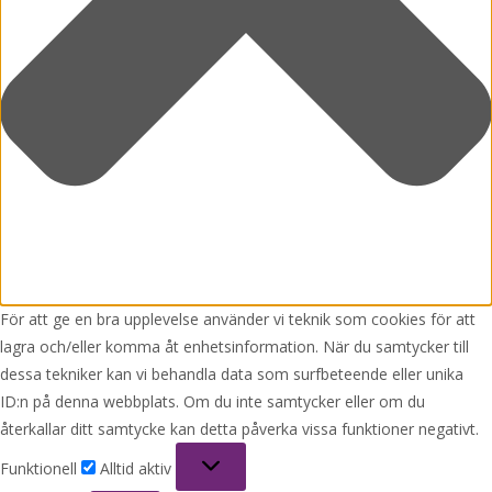
För att ge en bra upplevelse använder vi teknik som cookies för att
lagra och/eller komma åt enhetsinformation. När du samtycker till
dessa tekniker kan vi behandla data som surfbeteende eller unika
ID:n på denna webbplats. Om du inte samtycker eller om du
återkallar ditt samtycke kan detta påverka vissa funktioner negativt.
Funktionell
Funktionell
Alltid aktiv