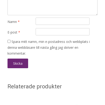
Namn
*
E-post
*
Spara mitt namn, min e-postadress och webbplats i
denna webbläsare till nästa gång jag skriver en
kommentar.
Relaterade produkter