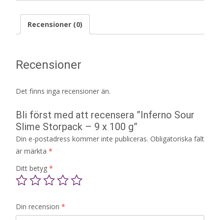
Recensioner (0)
Recensioner
Det finns inga recensioner än.
Bli först med att recensera ”Inferno Sour
Slime Storpack – 9 x 100 g”
Din e-postadress kommer inte publiceras.
Obligatoriska fält
är märkta
*
Ditt betyg
*
Din recension
*