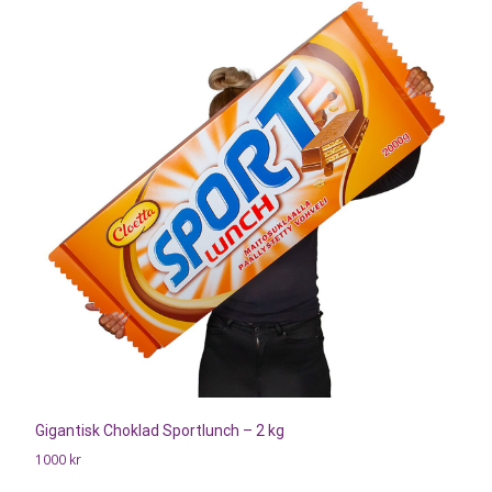
Gigantisk Choklad Sportlunch – 2 kg
1000
kr