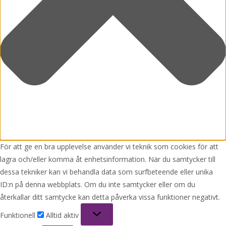
För att ge en bra upplevelse använder vi teknik som cookies för att
lagra och/eller komma åt enhetsinformation. När du samtycker till
dessa tekniker kan vi behandla data som surfbeteende eller unika
ID:n på denna webbplats. Om du inte samtycker eller om du
återkallar ditt samtycke kan detta påverka vissa funktioner negativt.
Funktionell
Funktionell
Alltid aktiv