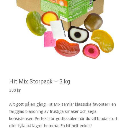
Hit Mix Storpack – 3 kg
300
kr
Allt gott på en gång! Hit Mix samlar klassiska favoriter i en
färgglad blandning av fruktiga smaker och sega
konsistenser. Perfekt för godisskålen när du vill bjuda stort
eller fylla på lagret hemma. En hit helt enkelt!