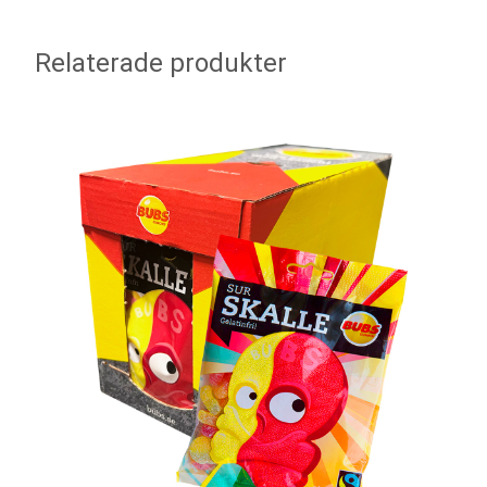
Relaterade produkter