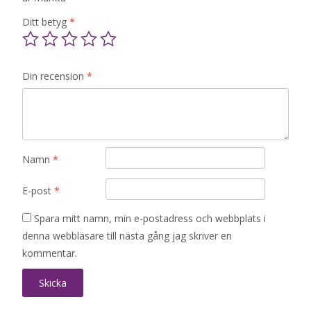
Ditt betyg
*
Din recension
*
Namn
*
E-post
*
Spara mitt namn, min e-postadress och webbplats i
denna webbläsare till nästa gång jag skriver en
kommentar.