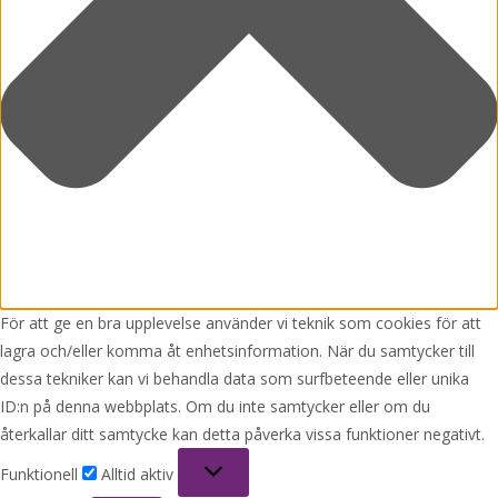
För att ge en bra upplevelse använder vi teknik som cookies för att
lagra och/eller komma åt enhetsinformation. När du samtycker till
dessa tekniker kan vi behandla data som surfbeteende eller unika
ID:n på denna webbplats. Om du inte samtycker eller om du
återkallar ditt samtycke kan detta påverka vissa funktioner negativt.
Funktionell
Funktionell
Alltid aktiv