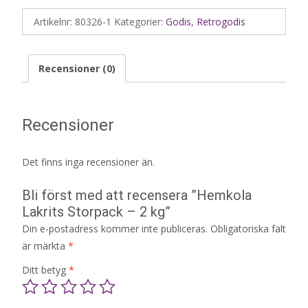
Artikelnr:
80326-1
Kategorier:
Godis
,
Retrogodis
Recensioner (0)
Recensioner
Det finns inga recensioner än.
Bli först med att recensera ”Hemkola
Lakrits Storpack – 2 kg”
Din e-postadress kommer inte publiceras.
Obligatoriska fält
är märkta
*
Ditt betyg
*