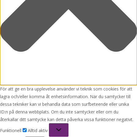
För att ge en bra upplevelse använder vi teknik som cookies för att
lagra och/eller komma åt enhetsinformation. När du samtycker till
dessa tekniker kan vi behandla data som surfbeteende eller unika
ID:n på denna webbplats. Om du inte samtycker eller om du
återkallar ditt samtycke kan detta påverka vissa funktioner negativt.
Funktionell
Funktionell
Alltid aktiv