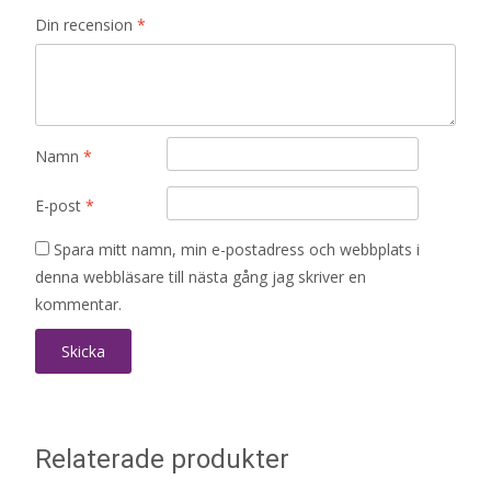
Din recension
*
Namn
*
E-post
*
Spara mitt namn, min e-postadress och webbplats i
denna webbläsare till nästa gång jag skriver en
kommentar.
Relaterade produkter