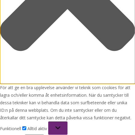
För att ge en bra upplevelse använder vi teknik som cookies för att
lagra och/eller komma åt enhetsinformation. När du samtycker till
dessa tekniker kan vi behandla data som surfbeteende eller unika
ID:n på denna webbplats. Om du inte samtycker eller om du
återkallar ditt samtycke kan detta påverka vissa funktioner negativt.
Funktionell
Funktionell
Alltid aktiv