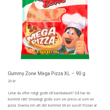
Gummy Zone Mega Pizza XL – 90 g
20
kr
Letar du efter roligt godis till barnkalaset? Då har du
kommit rätt! Smaskigt godis som ser precis ut som en
pizza. Snacka om att det kommer bli en succé! Pizzan är