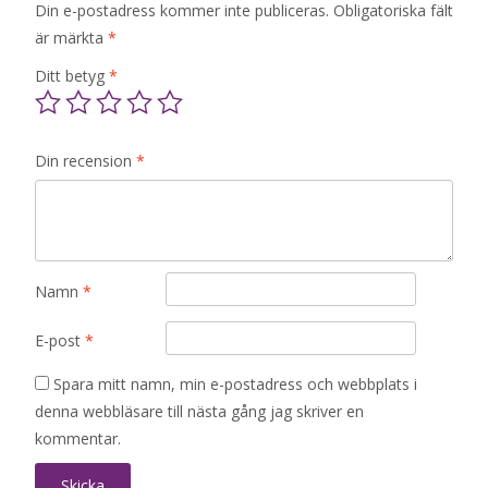
Din e-postadress kommer inte publiceras.
Obligatoriska fält
är märkta
*
Ditt betyg
*
Din recension
*
Namn
*
E-post
*
Spara mitt namn, min e-postadress och webbplats i
denna webbläsare till nästa gång jag skriver en
kommentar.