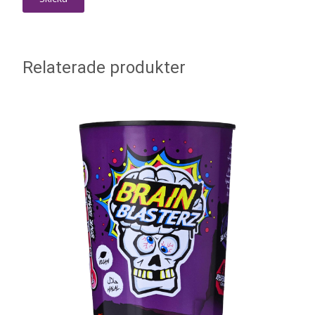
Relaterade produkter