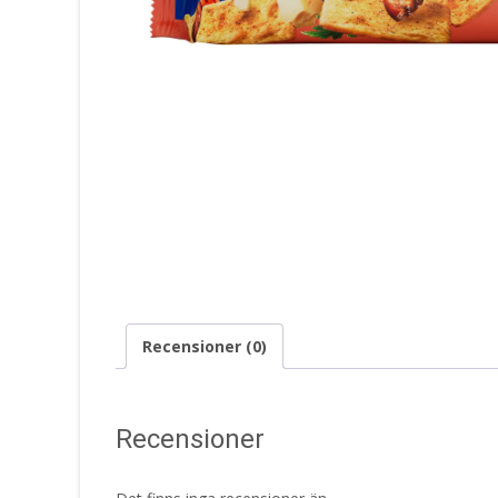
Recensioner (0)
Recensioner