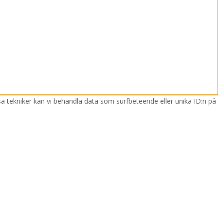
sa tekniker kan vi behandla data som surfbeteende eller unika ID:n på