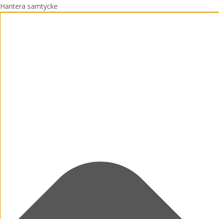
Hantera samtycke