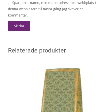
Spara mitt namn, min e-postadress och webbplats i
denna webbläsare till nästa gång jag skriver en
kommentar.
Relaterade produkter