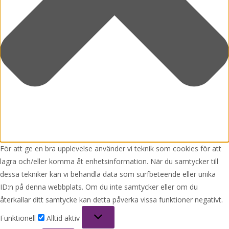
För att ge en bra upplevelse använder vi teknik som cookies för att
lagra och/eller komma åt enhetsinformation. När du samtycker till
dessa tekniker kan vi behandla data som surfbeteende eller unika
ID:n på denna webbplats. Om du inte samtycker eller om du
återkallar ditt samtycke kan detta påverka vissa funktioner negativt.
Funktionell
Funktionell
Alltid aktiv