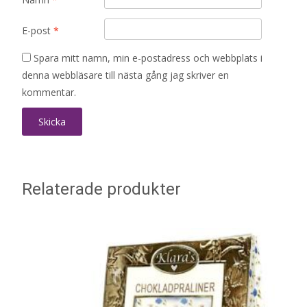
E-post
*
Spara mitt namn, min e-postadress och webbplats i
denna webbläsare till nästa gång jag skriver en
kommentar.
Relaterade produkter