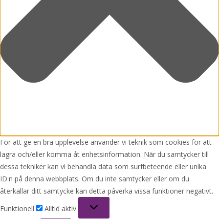
För att ge en bra upplevelse använder vi teknik som cookies för att
lagra och/eller komma åt enhetsinformation. När du samtycker till
dessa tekniker kan vi behandla data som surfbeteende eller unika
ID:n på denna webbplats. Om du inte samtycker eller om du
återkallar ditt samtycke kan detta påverka vissa funktioner negativt.
Funktionell
Funktionell
Alltid aktiv