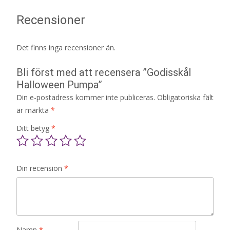
Recensioner
Det finns inga recensioner än.
Bli först med att recensera ”Godisskål
Halloween Pumpa”
Din e-postadress kommer inte publiceras.
Obligatoriska fält
är märkta
*
Ditt betyg
*
Din recension
*
Namn
*