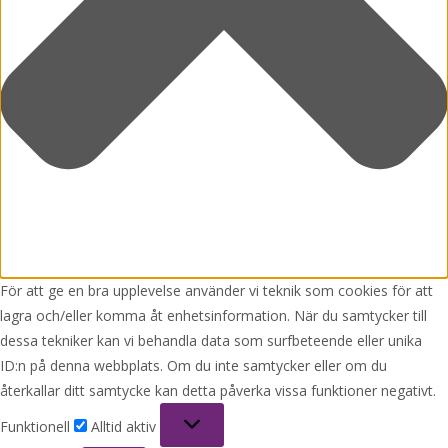
För att ge en bra upplevelse använder vi teknik som cookies för att
lagra och/eller komma åt enhetsinformation. När du samtycker till
dessa tekniker kan vi behandla data som surfbeteende eller unika
ID:n på denna webbplats. Om du inte samtycker eller om du
återkallar ditt samtycke kan detta påverka vissa funktioner negativt.
Funktionell
Funktionell
Alltid aktiv