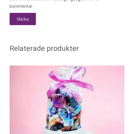
kommentar.
Relaterade produkter