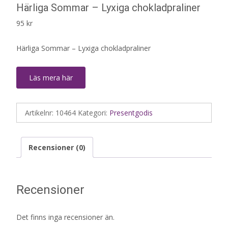
Härliga Sommar – Lyxiga chokladpraliner
95
kr
Härliga Sommar – Lyxiga chokladpraliner
Läs mera här
Artikelnr:
10464
Kategori:
Presentgodis
Recensioner (0)
Recensioner
Det finns inga recensioner än.