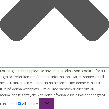
För att ge en bra upplevelse använder vi teknik som cookies för att
lagra och/eller komma åt enhetsinformation. När du samtycker till
dessa tekniker kan vi behandla data som surfbeteende eller unika
ID:n på denna webbplats. Om du inte samtycker eller om du
återkallar ditt samtycke kan detta påverka vissa funktioner negativt.
Funktionell
Funktionell
Alltid aktiv