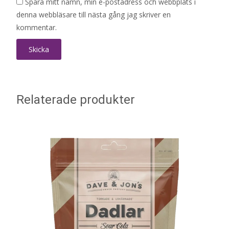
Spara mitt namn, min e-postadress och webbplats i
denna webbläsare till nästa gång jag skriver en
kommentar.
Relaterade produkter