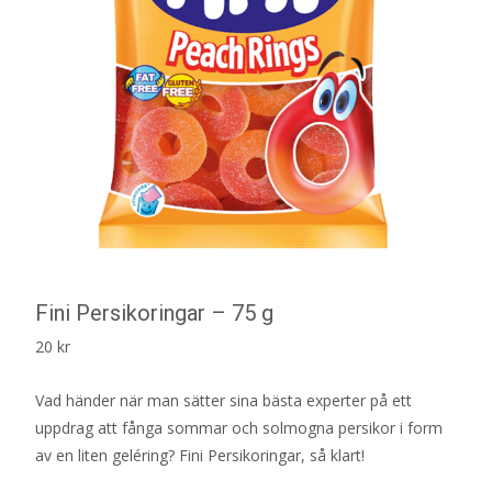
Fini Persikoringar – 75 g
20
kr
Vad händer när man sätter sina bästa experter på ett
uppdrag att fånga sommar och solmogna persikor i form
av en liten geléring? Fini Persikoringar, så klart!