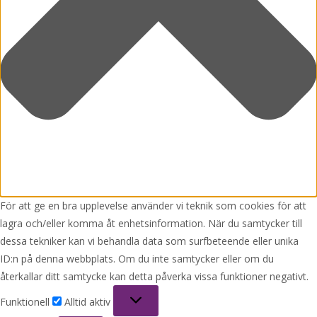
För att ge en bra upplevelse använder vi teknik som cookies för att
lagra och/eller komma åt enhetsinformation. När du samtycker till
dessa tekniker kan vi behandla data som surfbeteende eller unika
ID:n på denna webbplats. Om du inte samtycker eller om du
återkallar ditt samtycke kan detta påverka vissa funktioner negativt.
Funktionell
Funktionell
Alltid aktiv