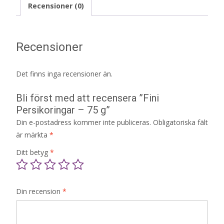
Recensioner (0)
Recensioner
Det finns inga recensioner än.
Bli först med att recensera ”Fini
Persikoringar – 75 g”
Din e-postadress kommer inte publiceras.
Obligatoriska fält
är märkta
*
Ditt betyg
*
Din recension
*