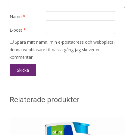
Namn
*
E-post
*
Spara mitt namn, min e-postadress och webbplats i
denna webbläsare till nästa gång jag skriver en
kommentar.
Relaterade produkter