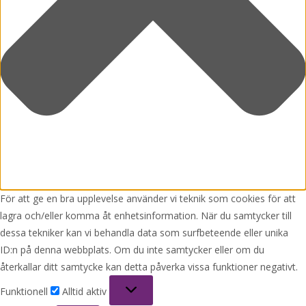
För att ge en bra upplevelse använder vi teknik som cookies för att
lagra och/eller komma åt enhetsinformation. När du samtycker till
dessa tekniker kan vi behandla data som surfbeteende eller unika
ID:n på denna webbplats. Om du inte samtycker eller om du
återkallar ditt samtycke kan detta påverka vissa funktioner negativt.
Funktionell
Funktionell
Alltid aktiv