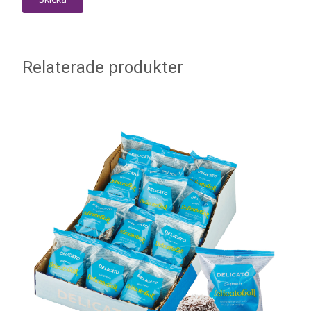
Relaterade produkter