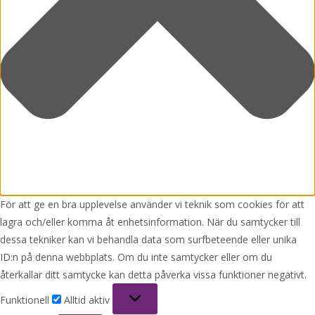
För att ge en bra upplevelse använder vi teknik som cookies för att
lagra och/eller komma åt enhetsinformation. När du samtycker till
dessa tekniker kan vi behandla data som surfbeteende eller unika
ID:n på denna webbplats. Om du inte samtycker eller om du
återkallar ditt samtycke kan detta påverka vissa funktioner negativt.
Funktionell
Funktionell
Alltid aktiv