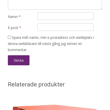
Namn
*
E-post
*
Spara mitt namn, min e-postadress och webbplats i
denna webbläsare till nästa gång jag skriver en
kommentar.
Relaterade produkter