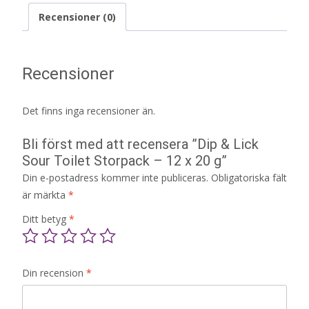
Recensioner (0)
Recensioner
Det finns inga recensioner än.
Bli först med att recensera ”Dip & Lick
Sour Toilet Storpack – 12 x 20 g”
Din e-postadress kommer inte publiceras.
Obligatoriska fält
är märkta
*
Ditt betyg
*
Din recension
*