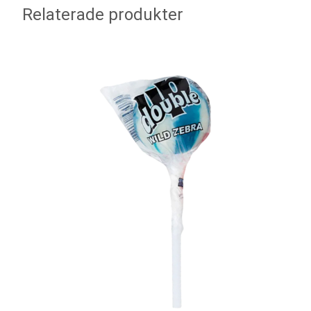
Relaterade produkter