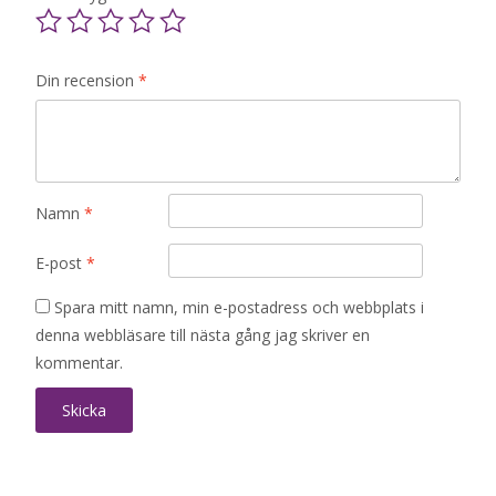
Din recension
*
Namn
*
E-post
*
Spara mitt namn, min e-postadress och webbplats i
denna webbläsare till nästa gång jag skriver en
kommentar.