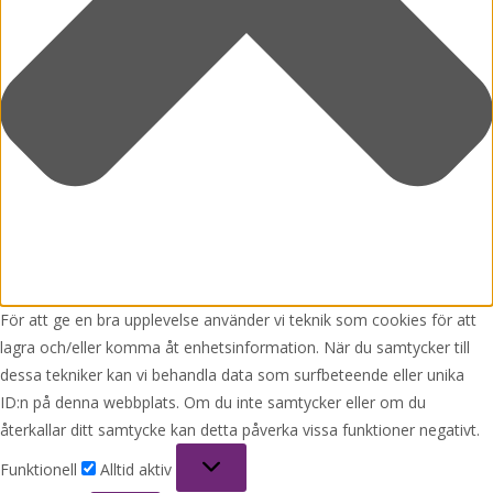
För att ge en bra upplevelse använder vi teknik som cookies för att
lagra och/eller komma åt enhetsinformation. När du samtycker till
dessa tekniker kan vi behandla data som surfbeteende eller unika
ID:n på denna webbplats. Om du inte samtycker eller om du
återkallar ditt samtycke kan detta påverka vissa funktioner negativt.
Funktionell
Funktionell
Alltid aktiv