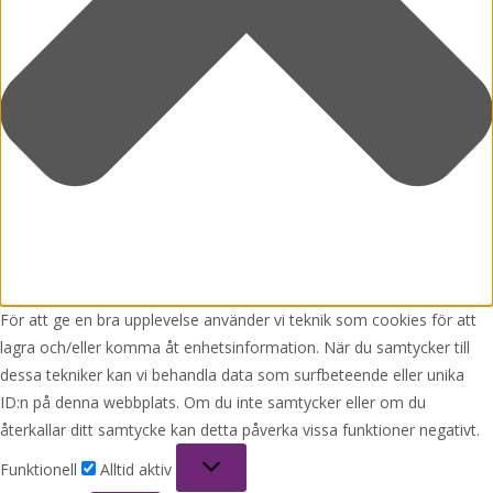
För att ge en bra upplevelse använder vi teknik som cookies för att
lagra och/eller komma åt enhetsinformation. När du samtycker till
dessa tekniker kan vi behandla data som surfbeteende eller unika
ID:n på denna webbplats. Om du inte samtycker eller om du
återkallar ditt samtycke kan detta påverka vissa funktioner negativt.
Funktionell
Funktionell
Alltid aktiv