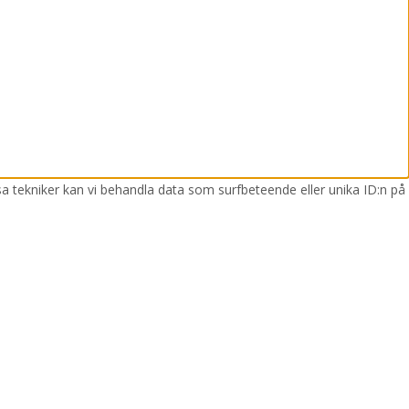
sa tekniker kan vi behandla data som surfbeteende eller unika ID:n på