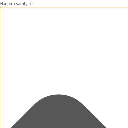
Hantera samtycke