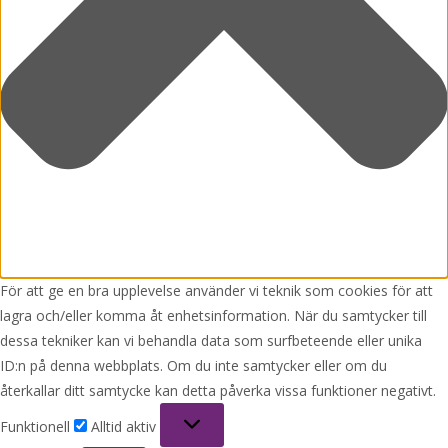
För att ge en bra upplevelse använder vi teknik som cookies för att
lagra och/eller komma åt enhetsinformation. När du samtycker till
dessa tekniker kan vi behandla data som surfbeteende eller unika
ID:n på denna webbplats. Om du inte samtycker eller om du
återkallar ditt samtycke kan detta påverka vissa funktioner negativt.
Funktionell
Funktionell
Alltid aktiv