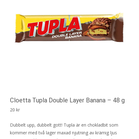
Cloetta Tupla Double Layer Banana – 48 g
20
kr
Dubbelt upp, dubbelt gott! Tupla är en chokladbit som
kommer med två lager maxad njutning av krämig ljus