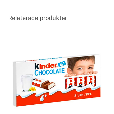
Relaterade produkter