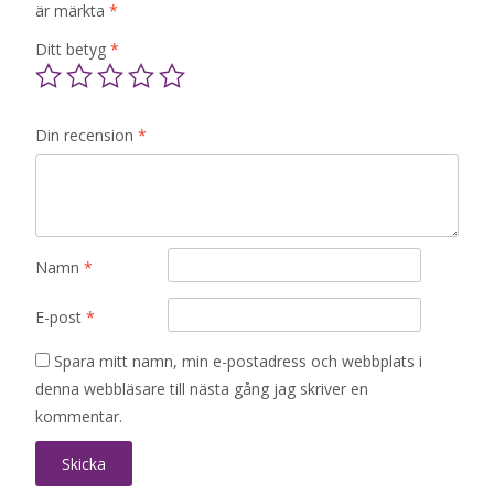
är märkta
*
Ditt betyg
*
Din recension
*
Namn
*
E-post
*
Spara mitt namn, min e-postadress och webbplats i
denna webbläsare till nästa gång jag skriver en
kommentar.