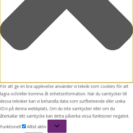
För att ge en bra upplevelse använder vi teknik som cookies för att
lagra och/eller komma åt enhetsinformation. När du samtycker till
dessa tekniker kan vi behandla data som surfbeteende eller unika
ID:n på denna webbplats. Om du inte samtycker eller om du
återkallar ditt samtycke kan detta påverka vissa funktioner negativt.
Funktionell
Funktionell
Alltid aktiv