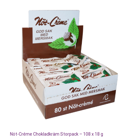
Nöt-Créme Chokladkräm Storpack – 108 x 18 g