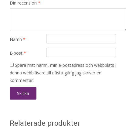
Din recension
*
Namn
*
E-post
*
Spara mitt namn, min e-postadress och webbplats i
denna webbläsare till nästa gång jag skriver en
kommentar.
Relaterade produkter