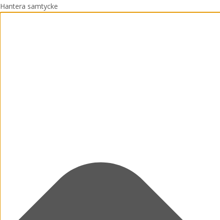
Hantera samtycke