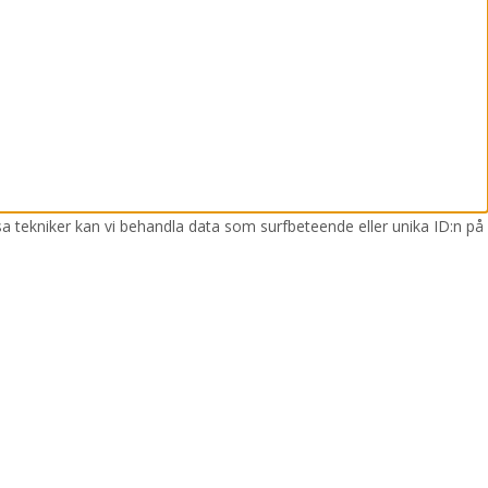
sa tekniker kan vi behandla data som surfbeteende eller unika ID:n på