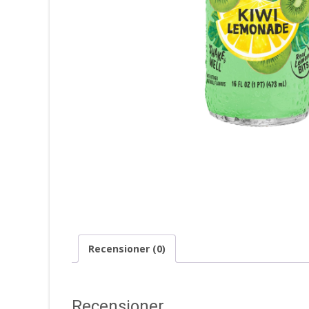
Recensioner (0)
Recensioner