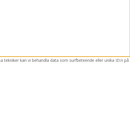
sa tekniker kan vi behandla data som surfbeteende eller unika ID:n på