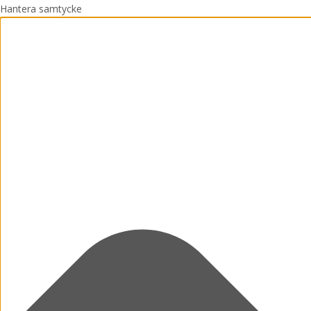
Hantera samtycke