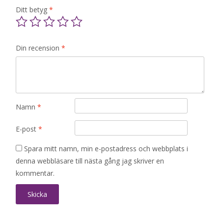
Ditt betyg
*
Din recension
*
Namn
*
E-post
*
Spara mitt namn, min e-postadress och webbplats i
denna webbläsare till nästa gång jag skriver en
kommentar.