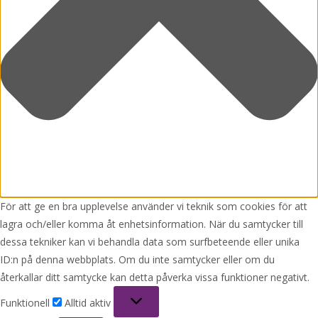
För att ge en bra upplevelse använder vi teknik som cookies för att
lagra och/eller komma åt enhetsinformation. När du samtycker till
dessa tekniker kan vi behandla data som surfbeteende eller unika
ID:n på denna webbplats. Om du inte samtycker eller om du
återkallar ditt samtycke kan detta påverka vissa funktioner negativt.
Funktionell
Funktionell
Alltid aktiv