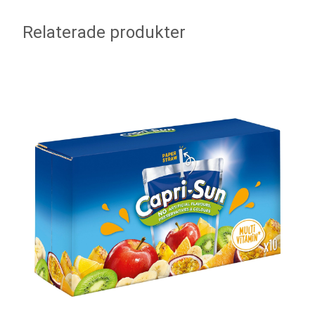
Relaterade produkter