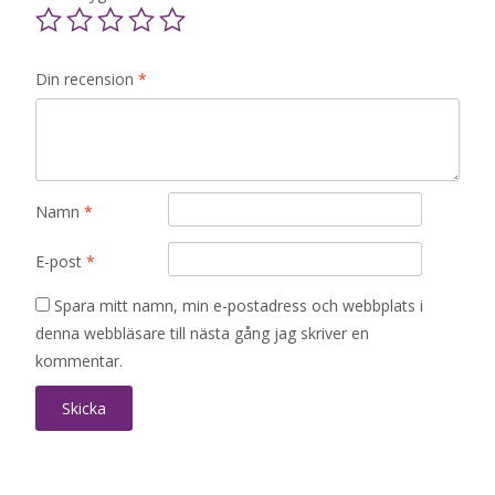
Din recension
*
Namn
*
E-post
*
Spara mitt namn, min e-postadress och webbplats i
denna webbläsare till nästa gång jag skriver en
kommentar.