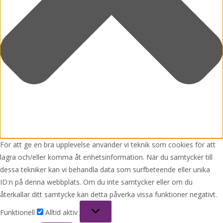
För att ge en bra upplevelse använder vi teknik som cookies för att
lagra och/eller komma åt enhetsinformation. När du samtycker till
dessa tekniker kan vi behandla data som surfbeteende eller unika
ID:n på denna webbplats. Om du inte samtycker eller om du
återkallar ditt samtycke kan detta påverka vissa funktioner negativt.
Funktionell
Funktionell
Alltid aktiv