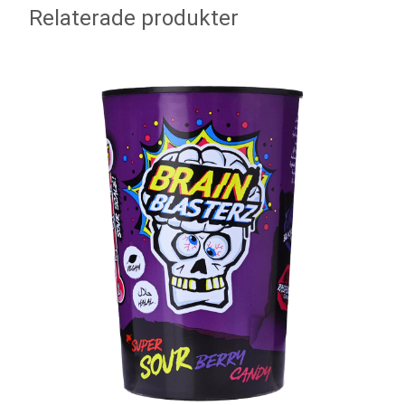
Relaterade produkter