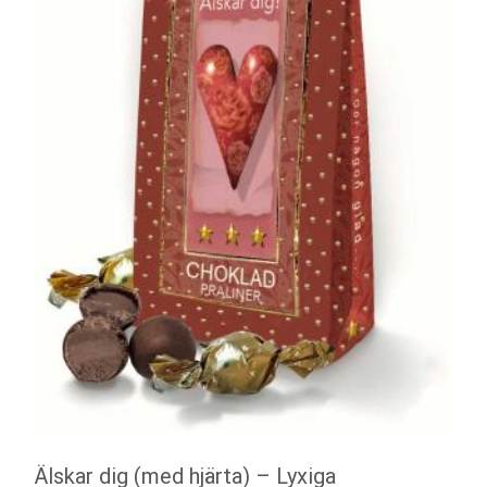
Älskar dig (med hjärta) – Lyxiga