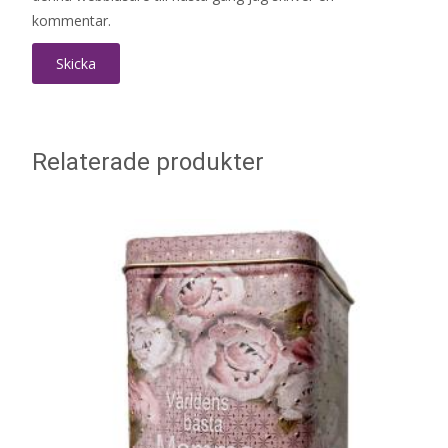
kommentar.
Relaterade produkter