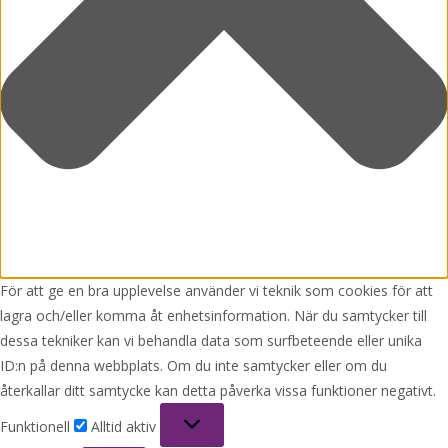
För att ge en bra upplevelse använder vi teknik som cookies för att
lagra och/eller komma åt enhetsinformation. När du samtycker till
dessa tekniker kan vi behandla data som surfbeteende eller unika
ID:n på denna webbplats. Om du inte samtycker eller om du
återkallar ditt samtycke kan detta påverka vissa funktioner negativt.
Funktionell
Funktionell
Alltid aktiv