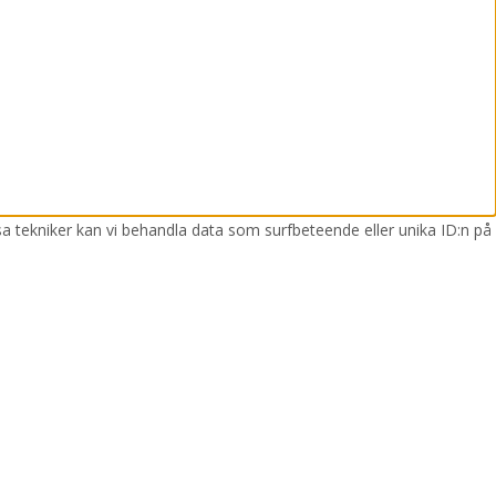
sa tekniker kan vi behandla data som surfbeteende eller unika ID:n på