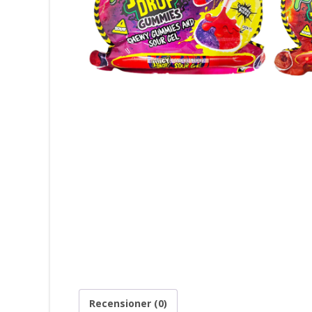
Recensioner (0)