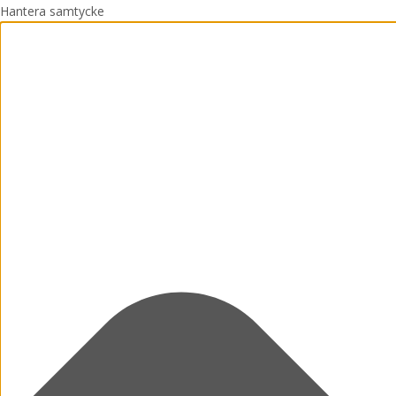
Hantera samtycke