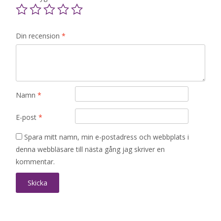
Din recension
*
Namn
*
E-post
*
Spara mitt namn, min e-postadress och webbplats i
denna webbläsare till nästa gång jag skriver en
kommentar.