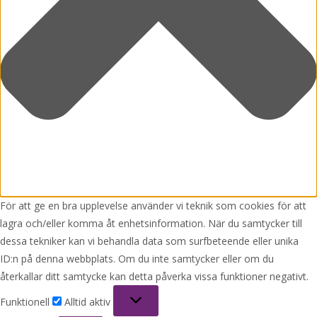
För att ge en bra upplevelse använder vi teknik som cookies för att
lagra och/eller komma åt enhetsinformation. När du samtycker till
dessa tekniker kan vi behandla data som surfbeteende eller unika
ID:n på denna webbplats. Om du inte samtycker eller om du
återkallar ditt samtycke kan detta påverka vissa funktioner negativt.
Funktionell
Funktionell
Alltid aktiv