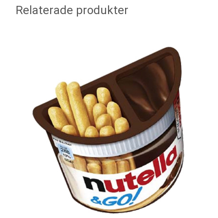
Relaterade produkter