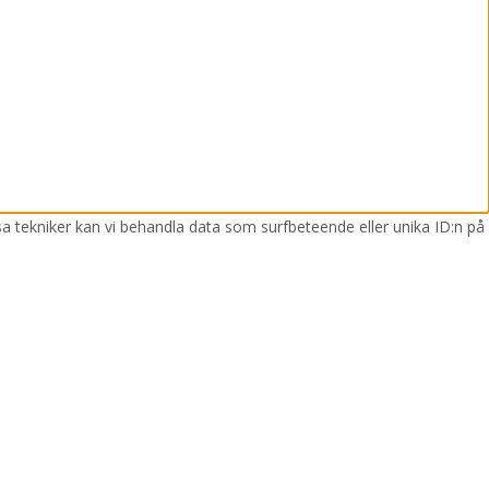
sa tekniker kan vi behandla data som surfbeteende eller unika ID:n på