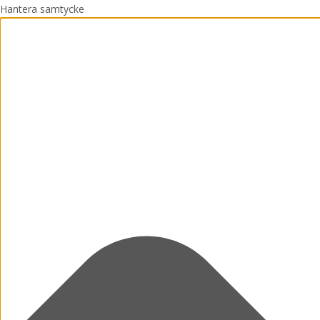
Hantera samtycke