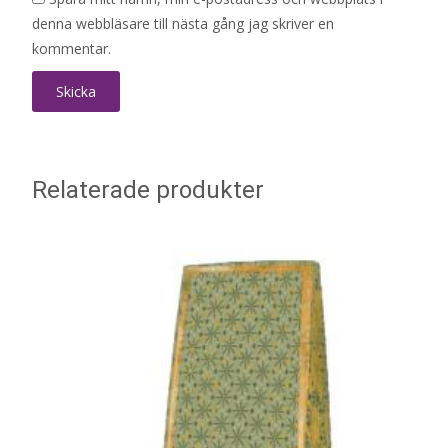
denna webbläsare till nästa gång jag skriver en
kommentar.
Relaterade produkter