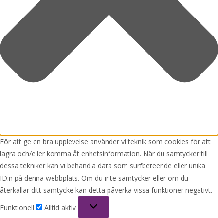
För att ge en bra upplevelse använder vi teknik som cookies för att
lagra och/eller komma åt enhetsinformation. När du samtycker till
dessa tekniker kan vi behandla data som surfbeteende eller unika
ID:n på denna webbplats. Om du inte samtycker eller om du
återkallar ditt samtycke kan detta påverka vissa funktioner negativt.
Funktionell
Funktionell
Alltid aktiv