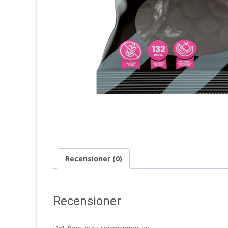
Recensioner (0)
Recensioner