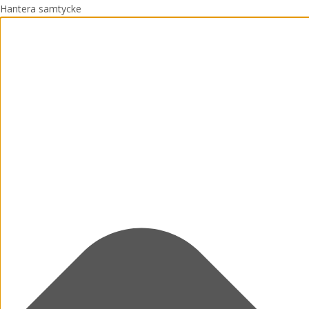
Hantera samtycke