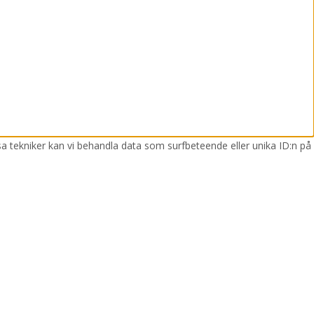
sa tekniker kan vi behandla data som surfbeteende eller unika ID:n på