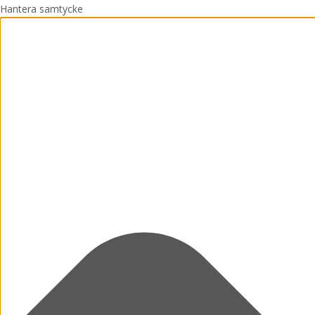
Hantera samtycke