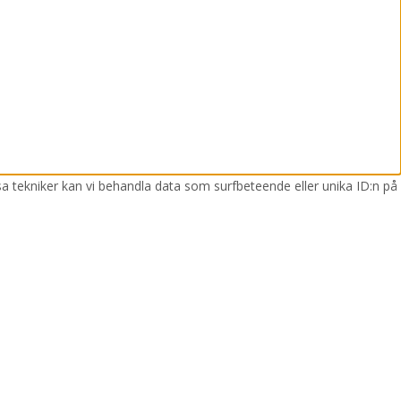
sa tekniker kan vi behandla data som surfbeteende eller unika ID:n på