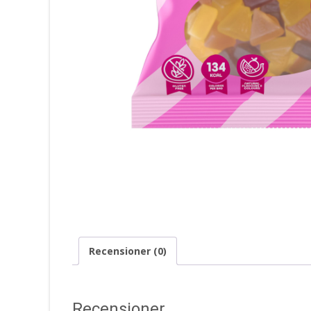
Recensioner (0)
Recensioner