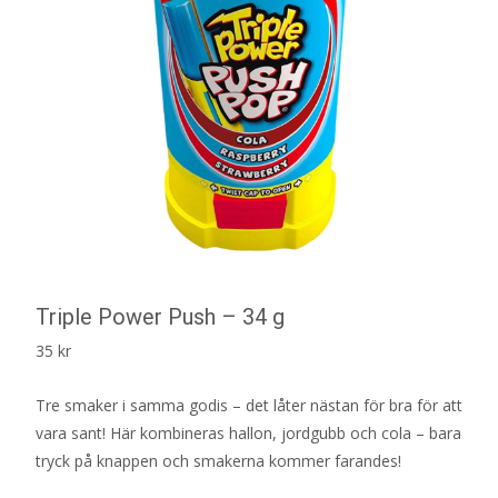
Triple Power Push – 34 g
35
kr
Tre smaker i samma godis – det låter nästan för bra för att
vara sant! Här kombineras hallon, jordgubb och cola – bara
tryck på knappen och smakerna kommer farandes!