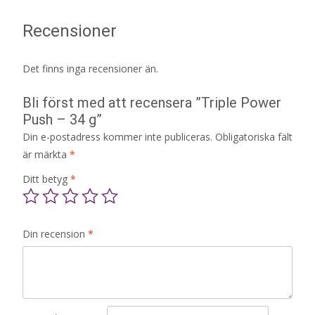
Recensioner
Det finns inga recensioner än.
Bli först med att recensera ”Triple Power
Push – 34 g”
Din e-postadress kommer inte publiceras.
Obligatoriska fält
är märkta
*
Ditt betyg
*
Din recension
*