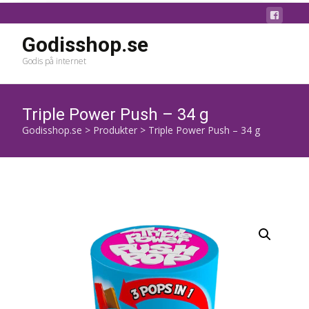
Godisshop.se
Godis på internet
Triple Power Push – 34 g
Godisshop.se
>
Produkter
>
Triple Power Push – 34 g