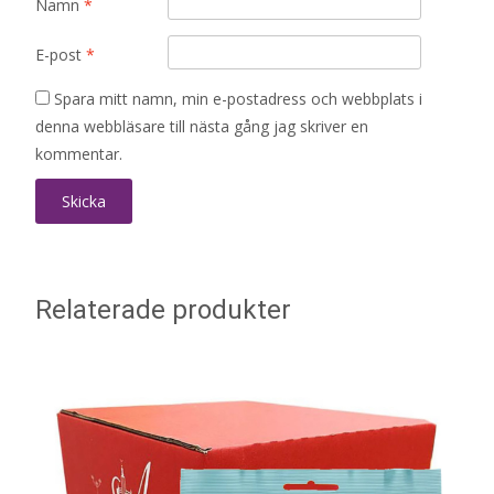
Namn
*
E-post
*
Spara mitt namn, min e-postadress och webbplats i
denna webbläsare till nästa gång jag skriver en
kommentar.
Relaterade produkter