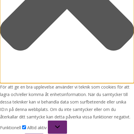
För att ge en bra upplevelse använder vi teknik som cookies för att
lagra och/eller komma åt enhetsinformation. När du samtycker till
dessa tekniker kan vi behandla data som surfbeteende eller unika
ID:n på denna webbplats. Om du inte samtycker eller om du
återkallar ditt samtycke kan detta påverka vissa funktioner negativt.
Funktionell
Funktionell
Alltid aktiv