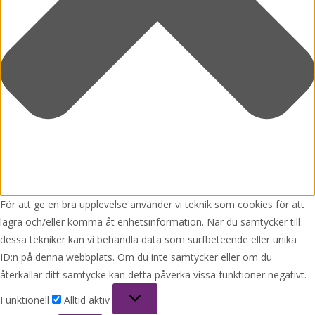
För att ge en bra upplevelse använder vi teknik som cookies för att
lagra och/eller komma åt enhetsinformation. När du samtycker till
dessa tekniker kan vi behandla data som surfbeteende eller unika
ID:n på denna webbplats. Om du inte samtycker eller om du
återkallar ditt samtycke kan detta påverka vissa funktioner negativt.
Funktionell
Funktionell
Alltid aktiv