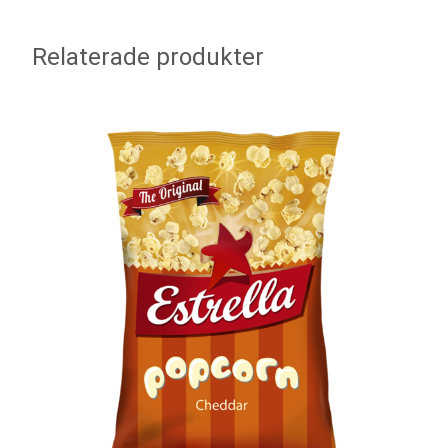
Relaterade produkter