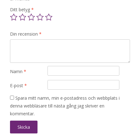
Ditt betyg
*
Din recension
*
Namn
*
E-post
*
Spara mitt namn, min e-postadress och webbplats i
denna webbläsare till nästa gång jag skriver en
kommentar.