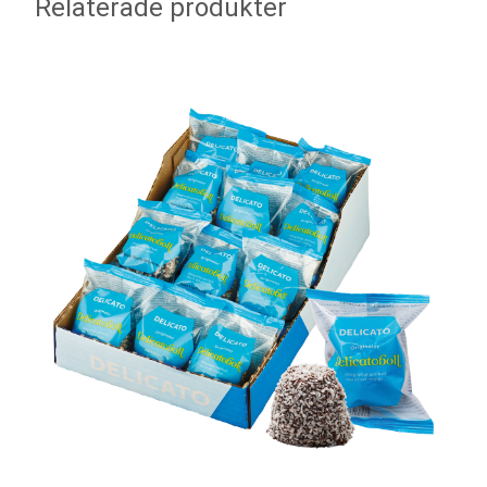
Relaterade produkter