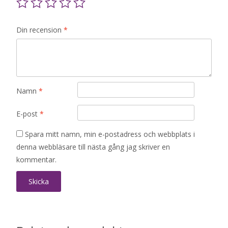
Din recension
*
Namn
*
E-post
*
Spara mitt namn, min e-postadress och webbplats i
denna webbläsare till nästa gång jag skriver en
kommentar.