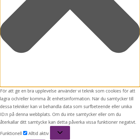
För att ge en bra upplevelse använder vi teknik som cookies för att
lagra och/eller komma åt enhetsinformation. När du samtycker till
dessa tekniker kan vi behandla data som surfbeteende eller unika
ID:n på denna webbplats. Om du inte samtycker eller om du
återkallar ditt samtycke kan detta påverka vissa funktioner negativt.
Funktionell
Funktionell
Alltid aktiv