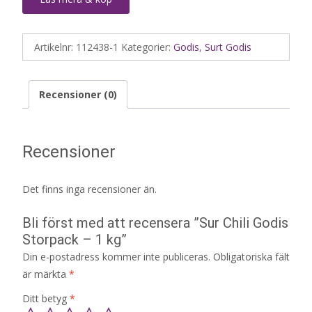
Artikelnr:
112438-1
Kategorier:
Godis
,
Surt Godis
Recensioner (0)
Recensioner
Det finns inga recensioner än.
Bli först med att recensera ”Sur Chili Godis
Storpack – 1 kg”
Din e-postadress kommer inte publiceras.
Obligatoriska fält
är märkta
*
Ditt betyg
*