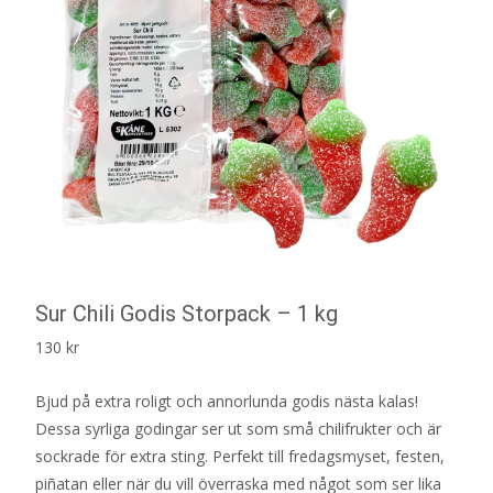
Sur Chili Godis Storpack – 1 kg
130
kr
Bjud på extra roligt och annorlunda godis nästa kalas!
Dessa syrliga godingar ser ut som små chilifrukter och är
sockrade för extra sting. Perfekt till fredagsmyset, festen,
piñatan eller när du vill överraska med något som ser lika