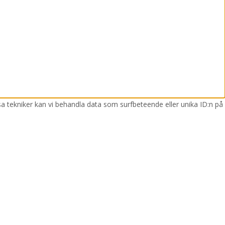
sa tekniker kan vi behandla data som surfbeteende eller unika ID:n på