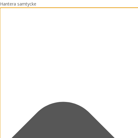
Hantera samtycke