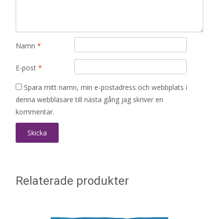
Namn
*
E-post
*
Spara mitt namn, min e-postadress och webbplats i
denna webbläsare till nästa gång jag skriver en
kommentar.
Relaterade produkter