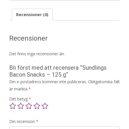
Recensioner (0)
Recensioner
Det finns inga recensioner än.
Bli först med att recensera ”Sundlings
Bacon Snacks – 125 g”
Din e-postadress kommer inte publiceras.
Obligatoriska fält
är märkta
*
Ditt betyg
*
Din recension
*