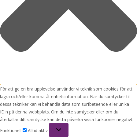
För att ge en bra upplevelse använder vi teknik som cookies för att
lagra och/eller komma åt enhetsinformation. När du samtycker till
dessa tekniker kan vi behandla data som surfbeteende eller unika
ID:n på denna webbplats. Om du inte samtycker eller om du
återkallar ditt samtycke kan detta påverka vissa funktioner negativt.
Funktionell
Funktionell
Alltid aktiv