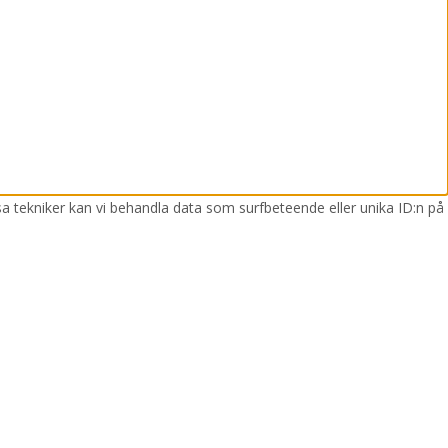
sa tekniker kan vi behandla data som surfbeteende eller unika ID:n på