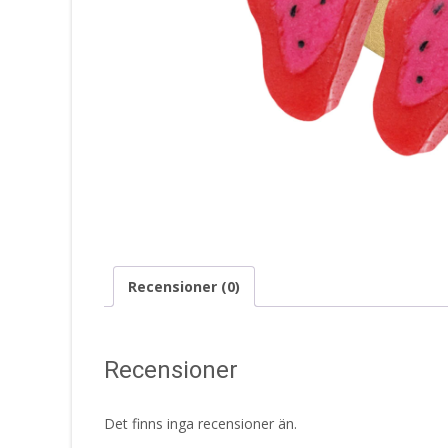
Recensioner (0)
Recensioner
Det finns inga recensioner än.