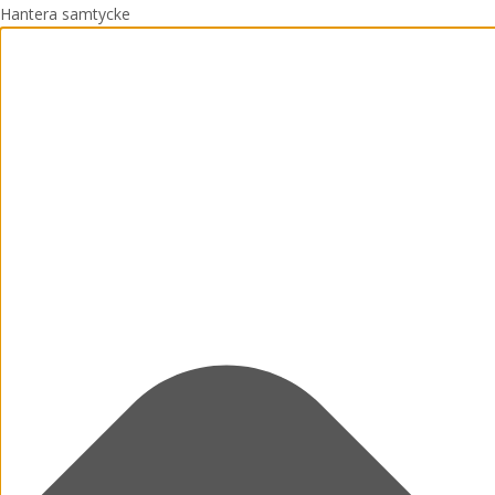
Hantera samtycke