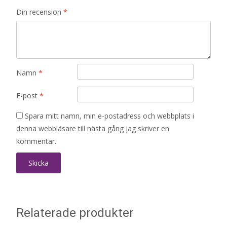
Din recension
*
Namn
*
E-post
*
Spara mitt namn, min e-postadress och webbplats i
denna webbläsare till nästa gång jag skriver en
kommentar.
Relaterade produkter