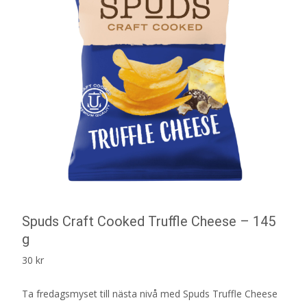
Spuds Craft Cooked Truffle Cheese – 145
g
30
kr
Ta fredagsmyset till nästa nivå med Spuds Truffle Cheese