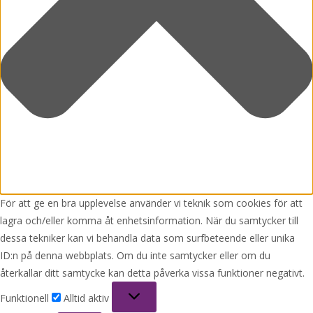
För att ge en bra upplevelse använder vi teknik som cookies för att
lagra och/eller komma åt enhetsinformation. När du samtycker till
dessa tekniker kan vi behandla data som surfbeteende eller unika
ID:n på denna webbplats. Om du inte samtycker eller om du
återkallar ditt samtycke kan detta påverka vissa funktioner negativt.
Funktionell
Funktionell
Alltid aktiv