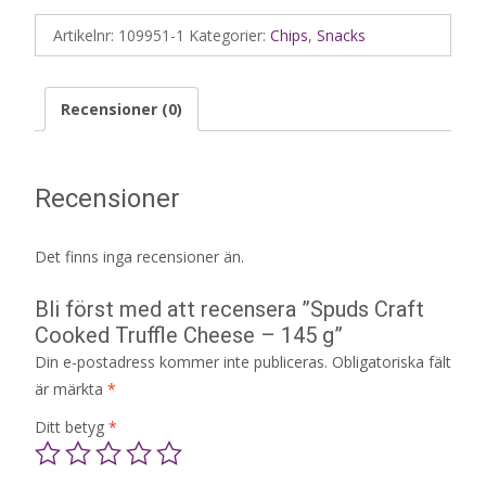
Artikelnr:
109951-1
Kategorier:
Chips
,
Snacks
Recensioner (0)
Recensioner
Det finns inga recensioner än.
Bli först med att recensera ”Spuds Craft
Cooked Truffle Cheese – 145 g”
Din e-postadress kommer inte publiceras.
Obligatoriska fält
är märkta
*
Ditt betyg
*