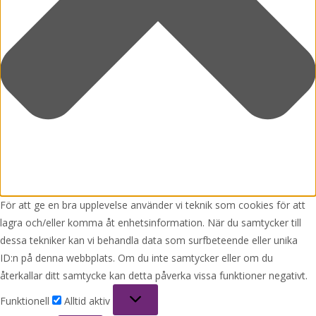
För att ge en bra upplevelse använder vi teknik som cookies för att
lagra och/eller komma åt enhetsinformation. När du samtycker till
dessa tekniker kan vi behandla data som surfbeteende eller unika
ID:n på denna webbplats. Om du inte samtycker eller om du
återkallar ditt samtycke kan detta påverka vissa funktioner negativt.
Funktionell
Funktionell
Alltid aktiv