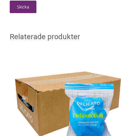
Relaterade produkter