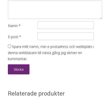
Namn
*
E-post
*
Spara mitt namn, min e-postadress och webbplats i
denna webbläsare till nästa gång jag skriver en
kommentar.
Relaterade produkter