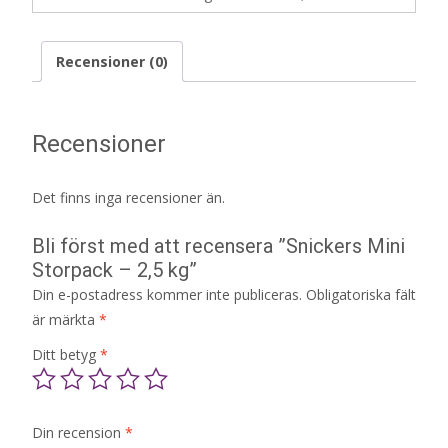
Recensioner (0)
Recensioner
Det finns inga recensioner än.
Bli först med att recensera ”Snickers Mini
Storpack – 2,5 kg”
Din e-postadress kommer inte publiceras.
Obligatoriska fält
är märkta
*
Ditt betyg
*
Din recension
*