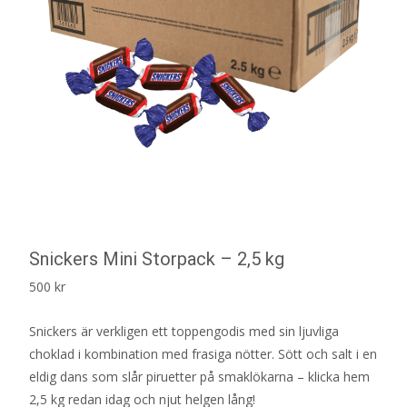
Snickers Mini Storpack – 2,5 kg
500
kr
Snickers är verkligen ett toppengodis med sin ljuvliga
choklad i kombination med frasiga nötter. Sött och salt i en
eldig dans som slår piruetter på smaklökarna – klicka hem
2,5 kg redan idag och njut helgen lång!