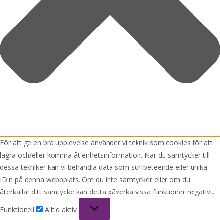
För att ge en bra upplevelse använder vi teknik som cookies för att
lagra och/eller komma åt enhetsinformation. När du samtycker till
dessa tekniker kan vi behandla data som surfbeteende eller unika
ID:n på denna webbplats. Om du inte samtycker eller om du
återkallar ditt samtycke kan detta påverka vissa funktioner negativt.
Funktionell
Funktionell
Alltid aktiv