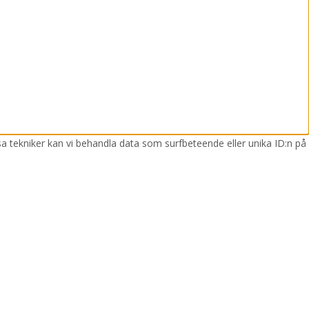
sa tekniker kan vi behandla data som surfbeteende eller unika ID:n på