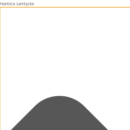
Hantera samtycke