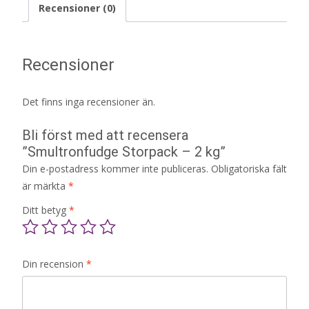
Recensioner (0)
Recensioner
Det finns inga recensioner än.
Bli först med att recensera
”Smultronfudge Storpack – 2 kg”
Din e-postadress kommer inte publiceras.
Obligatoriska fält
är märkta
*
Ditt betyg
*
Din recension
*