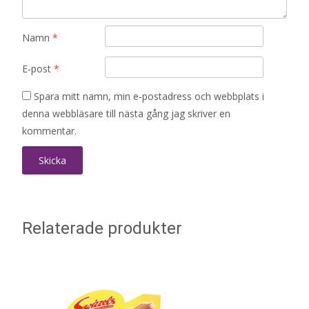
Namn
*
E-post
*
Spara mitt namn, min e-postadress och webbplats i
denna webbläsare till nästa gång jag skriver en
kommentar.
Relaterade produkter