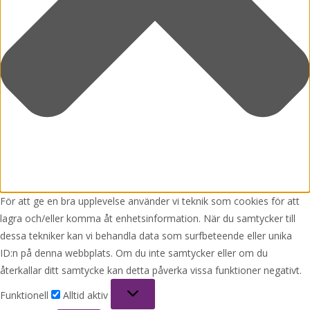
För att ge en bra upplevelse använder vi teknik som cookies för att
lagra och/eller komma åt enhetsinformation. När du samtycker till
dessa tekniker kan vi behandla data som surfbeteende eller unika
ID:n på denna webbplats. Om du inte samtycker eller om du
återkallar ditt samtycke kan detta påverka vissa funktioner negativt.
Funktionell
Funktionell
Alltid aktiv