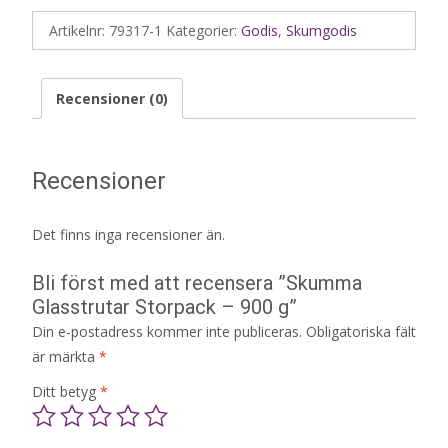
Artikelnr:
79317-1
Kategorier:
Godis
,
Skumgodis
Recensioner (0)
Recensioner
Det finns inga recensioner än.
Bli först med att recensera ”Skumma
Glasstrutar Storpack – 900 g”
Din e-postadress kommer inte publiceras.
Obligatoriska fält
är märkta
*
Ditt betyg
*