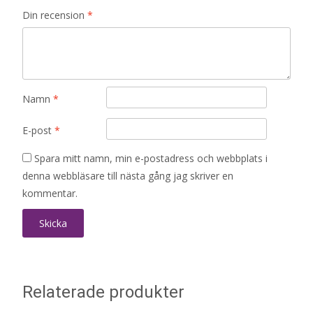
Din recension
*
Namn
*
E-post
*
Spara mitt namn, min e-postadress och webbplats i
denna webbläsare till nästa gång jag skriver en
kommentar.
Relaterade produkter