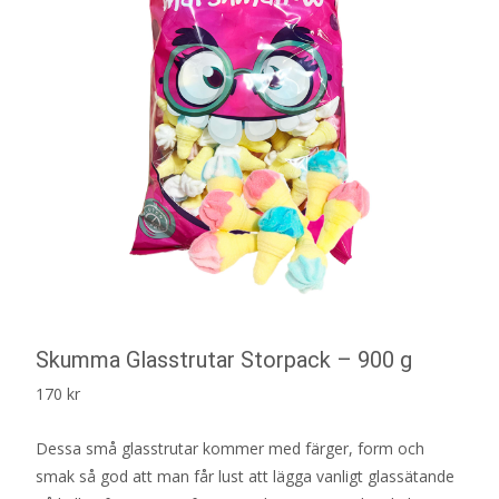
Skumma Glasstrutar Storpack – 900 g
170
kr
Dessa små glasstrutar kommer med färger, form och
smak så god att man får lust att lägga vanligt glassätande