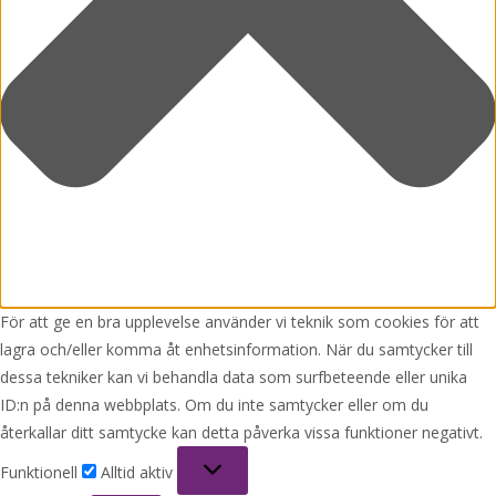
För att ge en bra upplevelse använder vi teknik som cookies för att
lagra och/eller komma åt enhetsinformation. När du samtycker till
dessa tekniker kan vi behandla data som surfbeteende eller unika
ID:n på denna webbplats. Om du inte samtycker eller om du
återkallar ditt samtycke kan detta påverka vissa funktioner negativt.
Funktionell
Funktionell
Alltid aktiv