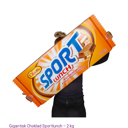
Gigantisk Choklad Sportlunch – 2 kg