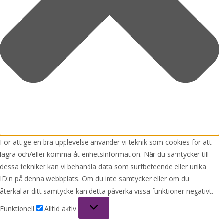
För att ge en bra upplevelse använder vi teknik som cookies för att
lagra och/eller komma åt enhetsinformation. När du samtycker till
dessa tekniker kan vi behandla data som surfbeteende eller unika
ID:n på denna webbplats. Om du inte samtycker eller om du
återkallar ditt samtycke kan detta påverka vissa funktioner negativt.
Funktionell
Funktionell
Alltid aktiv