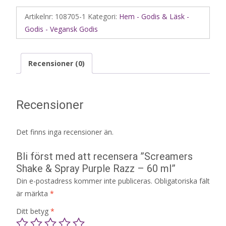
Artikelnr:
108705-1
Kategori:
Hem - Godis & Läsk -
Godis - Vegansk Godis
Recensioner (0)
Recensioner
Det finns inga recensioner än.
Bli först med att recensera ”Screamers
Shake & Spray Purple Razz – 60 ml”
Din e-postadress kommer inte publiceras.
Obligatoriska fält
är märkta
*
Ditt betyg
*