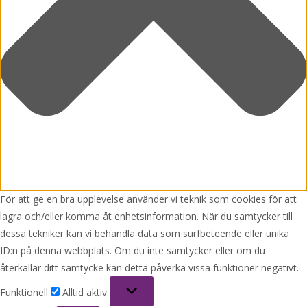
För att ge en bra upplevelse använder vi teknik som cookies för att
lagra och/eller komma åt enhetsinformation. När du samtycker till
dessa tekniker kan vi behandla data som surfbeteende eller unika
ID:n på denna webbplats. Om du inte samtycker eller om du
återkallar ditt samtycke kan detta påverka vissa funktioner negativt.
Funktionell
Funktionell
Alltid aktiv