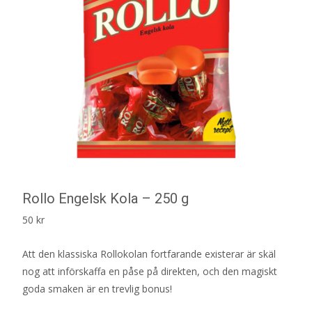
Rollo Engelsk Kola – 250 g
50
kr
Att den klassiska Rollokolan fortfarande existerar är skäl
nog att införskaffa en påse på direkten, och den magiskt
goda smaken är en trevlig bonus!