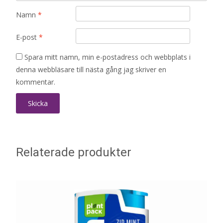
Namn
*
E-post
*
Spara mitt namn, min e-postadress och webbplats i
denna webbläsare till nästa gång jag skriver en
kommentar.
Relaterade produkter