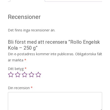
Recensioner
Det finns inga recensioner än.
Bli först med att recensera ”Rollo Engelsk
Kola – 250 g”
Din e-postadress kommer inte publiceras.
Obligatoriska fält
är märkta
*
Ditt betyg
*
Din recension
*