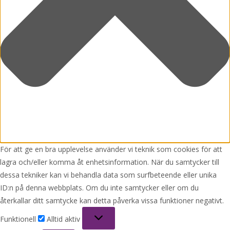
För att ge en bra upplevelse använder vi teknik som cookies för att
lagra och/eller komma åt enhetsinformation. När du samtycker till
dessa tekniker kan vi behandla data som surfbeteende eller unika
ID:n på denna webbplats. Om du inte samtycker eller om du
återkallar ditt samtycke kan detta påverka vissa funktioner negativt.
Funktionell
Funktionell
Alltid aktiv