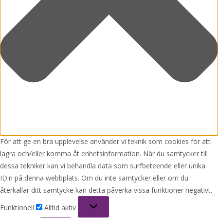
För att ge en bra upplevelse använder vi teknik som cookies för att
lagra och/eller komma åt enhetsinformation. När du samtycker till
dessa tekniker kan vi behandla data som surfbeteende eller unika
ID:n på denna webbplats. Om du inte samtycker eller om du
återkallar ditt samtycke kan detta påverka vissa funktioner negativt.
Funktionell
Funktionell
Alltid aktiv