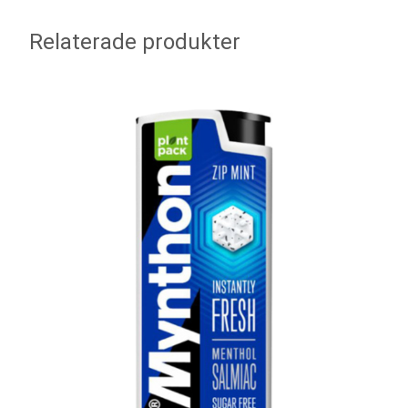
Relaterade produkter