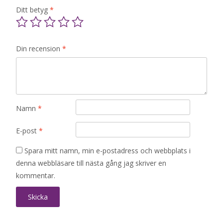
Ditt betyg
*
Din recension
*
Namn
*
E-post
*
Spara mitt namn, min e-postadress och webbplats i
denna webbläsare till nästa gång jag skriver en
kommentar.