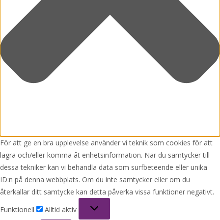
För att ge en bra upplevelse använder vi teknik som cookies för att
lagra och/eller komma åt enhetsinformation. När du samtycker till
dessa tekniker kan vi behandla data som surfbeteende eller unika
ID:n på denna webbplats. Om du inte samtycker eller om du
återkallar ditt samtycke kan detta påverka vissa funktioner negativt.
Funktionell
Funktionell
Alltid aktiv