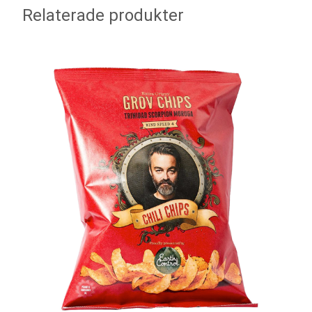
Relaterade produkter