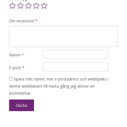
Din recension
*
Namn
*
E-post
*
Spara mitt namn, min e-postadress och webbplats i
denna webbläsare till nästa gång jag skriver en
kommentar.