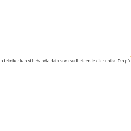
sa tekniker kan vi behandla data som surfbeteende eller unika ID:n på