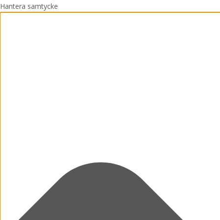
Hantera samtycke