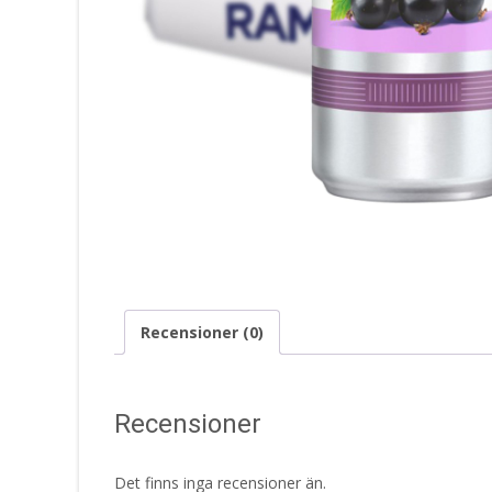
Recensioner (0)
Recensioner
Det finns inga recensioner än.