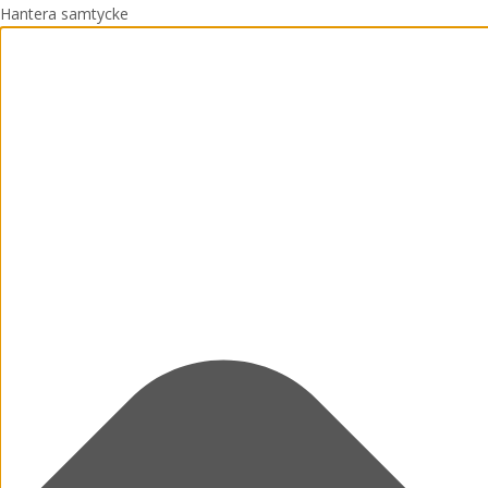
Hantera samtycke