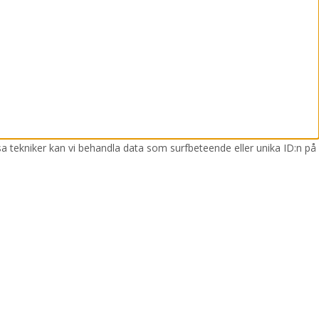
sa tekniker kan vi behandla data som surfbeteende eller unika ID:n på