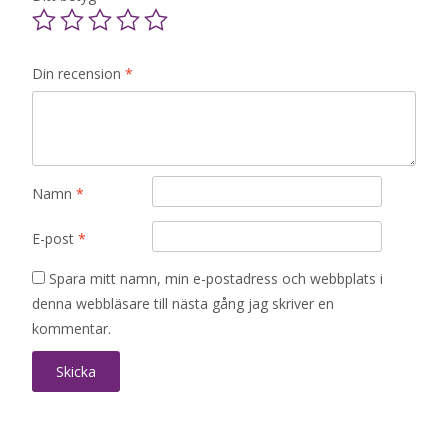
Din recension
*
Namn
*
E-post
*
Spara mitt namn, min e-postadress och webbplats i
denna webbläsare till nästa gång jag skriver en
kommentar.