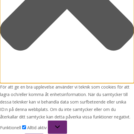
För att ge en bra upplevelse använder vi teknik som cookies för att
lagra och/eller komma åt enhetsinformation. När du samtycker till
dessa tekniker kan vi behandla data som surfbeteende eller unika
ID:n på denna webbplats. Om du inte samtycker eller om du
återkallar ditt samtycke kan detta påverka vissa funktioner negativt.
Funktionell
Funktionell
Alltid aktiv