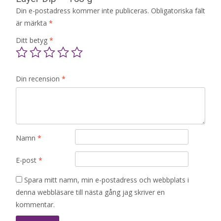
Din e-postadress kommer inte publiceras.
Obligatoriska fält
är märkta
*
Ditt betyg
*
Din recension
*
Namn
*
E-post
*
Spara mitt namn, min e-postadress och webbplats i
denna webbläsare till nästa gång jag skriver en
kommentar.