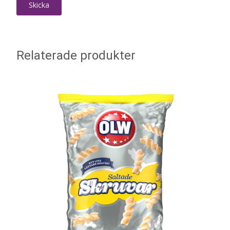
Relaterade produkter