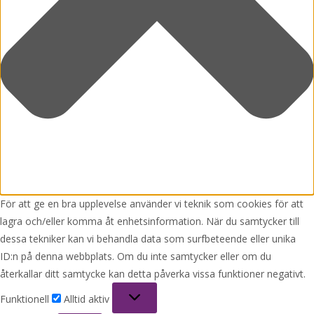
För att ge en bra upplevelse använder vi teknik som cookies för att
lagra och/eller komma åt enhetsinformation. När du samtycker till
dessa tekniker kan vi behandla data som surfbeteende eller unika
ID:n på denna webbplats. Om du inte samtycker eller om du
återkallar ditt samtycke kan detta påverka vissa funktioner negativt.
Funktionell
Funktionell
Alltid aktiv